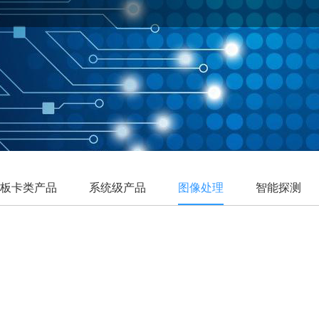
板卡类产品
系统级产品
图像处理
智能探测